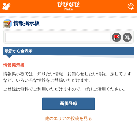
Naka
情報掲示板
最新から全表示
情報掲示板
情報掲示板では、知りたい情報、お知らせしたい情報、探してます
など、いろいろな情報をご登録いただけます。
ご登録は無料でご利用いただけますので、ぜひご活用ください。
新規登録
他のエリアの投稿を見る