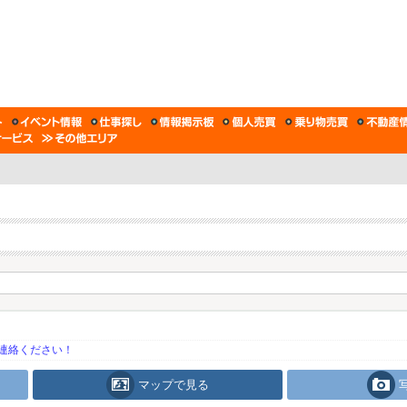
連絡ください！
マップで見る