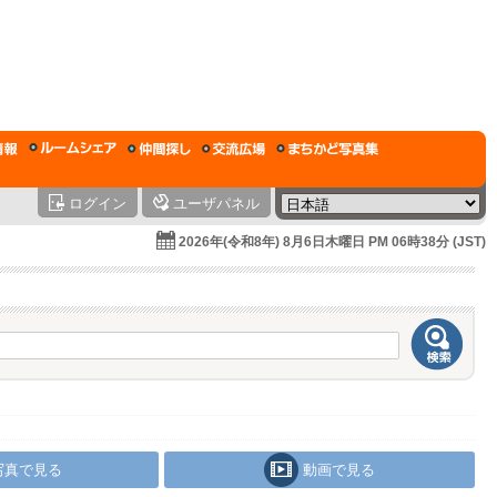
ログイン
ユーザパネル
2026年(令和8年) 8月6日木曜日 PM 06時38分 (JST)
写真で見る
動画で見る