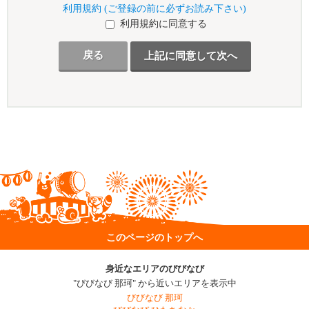
利用規約 (ご登録の前に必ずお読み下さい)
利用規約に同意する
戻る
このページのトップへ
身近なエリアのびびなび
"びびなび 那珂" から近いエリアを表示中
びびなび 那珂