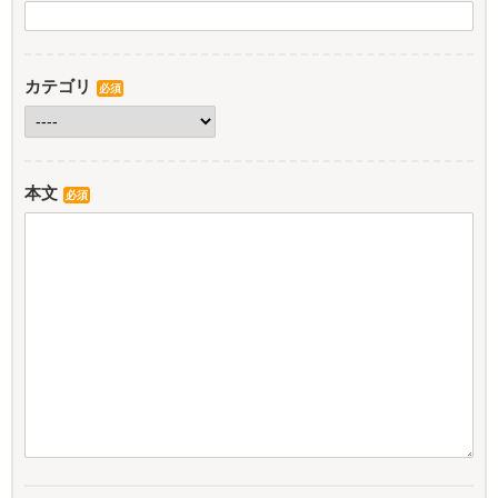
カテゴリ
必須
本文
必須