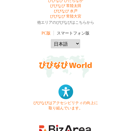
びびなび ひたちなか
びびなび 常陸太田
びびなび 水戸
びびなび 常陸大宮
他エリアのびびなびはこちらから
PC版
スマートフォン版
びびなびはアクセシビリティの向上に
取り組んでいます。