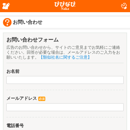
Naka
お問い合わせ
お問い合わせフォーム
広告のお問い合わせから、サイトのご意見までお気軽にご連絡
ください。回答が必要な場合は、メールアドレスのご入力をお
願いいたします。
【類似社名に関するご注意】
お名前
メールアドレス
必須
電話番号