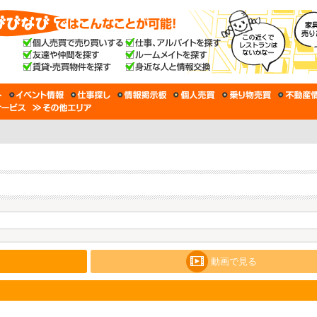
動画で見る