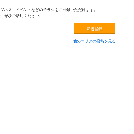
ビジネス、イベントなどのチラシをご登録いただけます。
で、ぜひご活用ください。
新規登録
他のエリアの投稿を見る