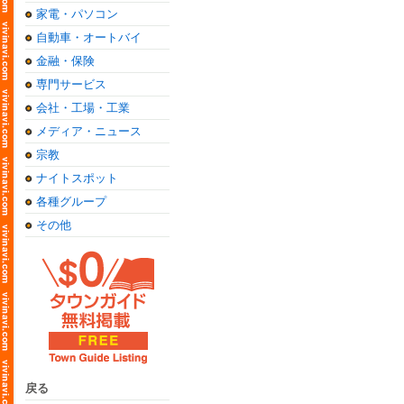
家電・パソコン
自動車・オートバイ
金融・保険
専門サービス
会社・工場・工業
メディア・ニュース
宗教
ナイトスポット
各種グループ
その他
戻る