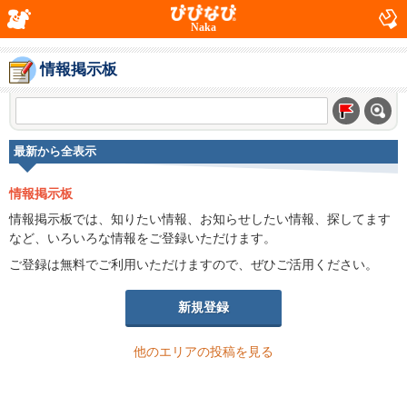
Naka
情報掲示板
最新から全表示
情報掲示板
情報掲示板では、知りたい情報、お知らせしたい情報、探してます
など、いろいろな情報をご登録いただけます。
ご登録は無料でご利用いただけますので、ぜひご活用ください。
新規登録
他のエリアの投稿を見る