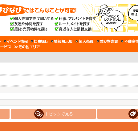
トピックで見る