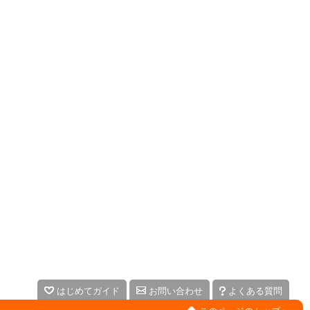
はじめてガイド
お問い合わせ
よくある質問