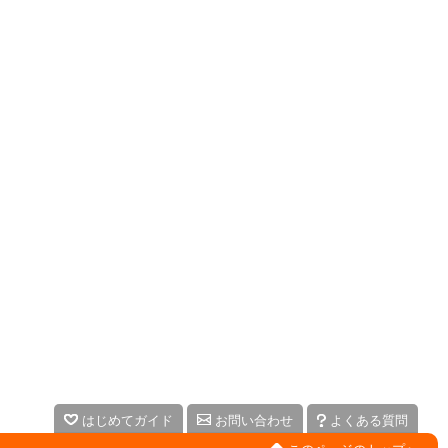
はじめてガイド
お問い合わせ
よくある質問