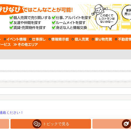
連絡ください！
トピックで見る