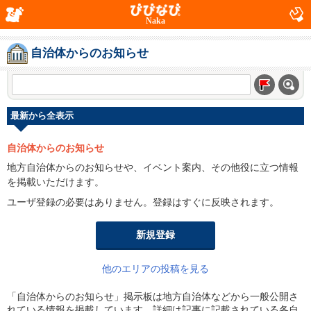
Naka
自治体からのお知らせ
最新から全表示
自治体からのお知らせ
地方自治体からのお知らせや、イベント案内、その他役に立つ情報
を掲載いただけます。
ユーザ登録の必要はありません。登録はすぐに反映されます。
新規登録
他のエリアの投稿を見る
「自治体からのお知らせ」掲示板は地方自治体などから一般公開さ
れている情報を掲載しています。詳細は記事に記載されている各自