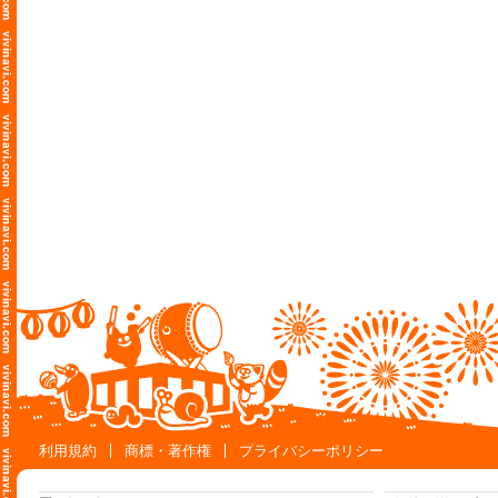
利用規約
商標・著作権
プライバシーポリシー