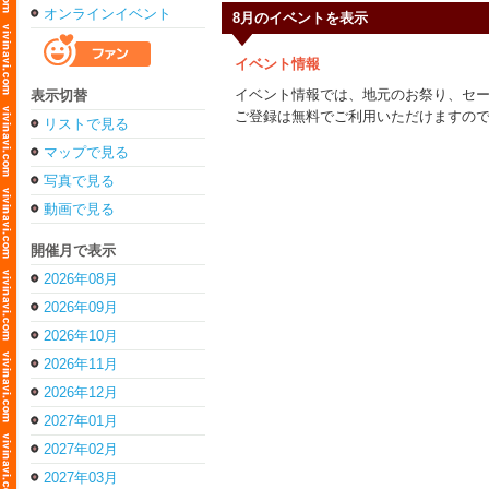
オンラインイベント
8月のイベントを表示
イベント情報
イベント情報では、地元のお祭り、セ
表示切替
ご登録は無料でご利用いただけますの
リストで見る
マップで見る
写真で見る
動画で見る
開催月で表示
2026年08月
2026年09月
2026年10月
2026年11月
2026年12月
2027年01月
2027年02月
2027年03月