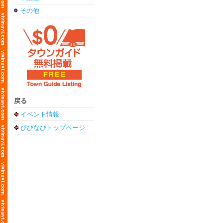
その他
戻る
イベント情報
びびなびトップページ