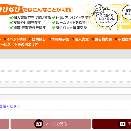
連絡ください！
マップで見る