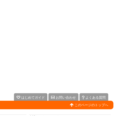
はじめてガイド
お問い合わせ
よくある質問
このページのトップへ