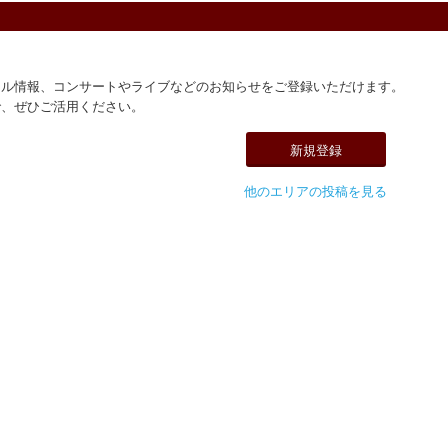
ール情報、コンサートやライブなどのお知らせをご登録いただけます。
で、ぜひご活用ください。
新規登録
他のエリアの投稿を見る