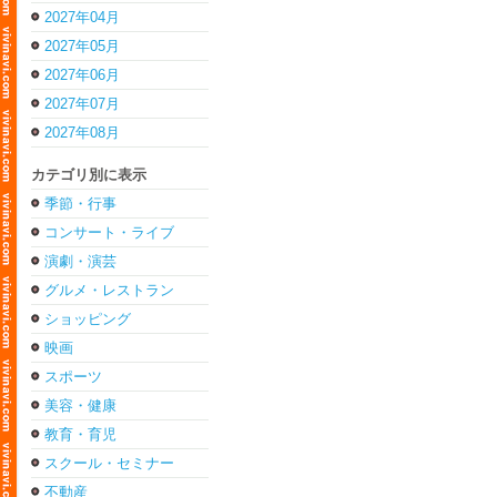
2027年04月
2027年05月
2027年06月
2027年07月
2027年08月
カテゴリ別に表示
季節・行事
コンサート・ライブ
演劇・演芸
グルメ・レストラン
ショッピング
映画
スポーツ
美容・健康
教育・育児
スクール・セミナー
不動産