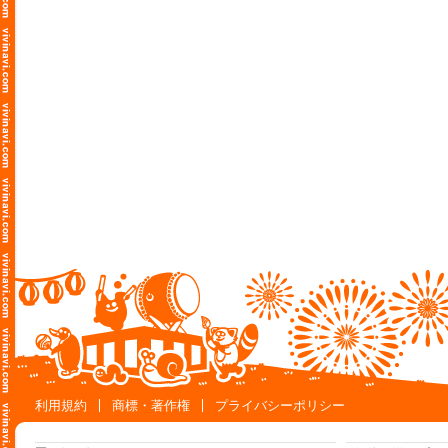
利用規約
商標・著作権
プライバシーポリシー