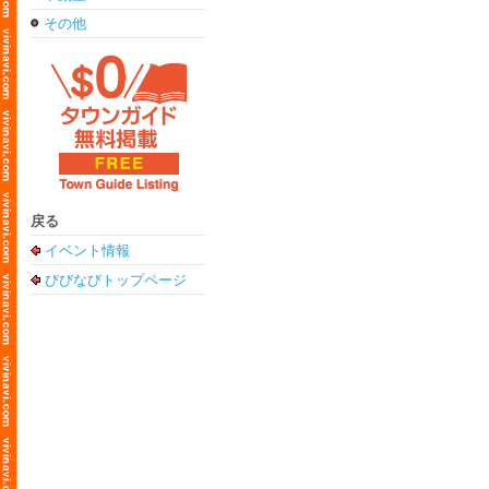
その他
戻る
イベント情報
びびなびトップページ