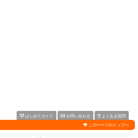
はじめてガイド
お問い合わせ
よくある質問
このページのトップへ