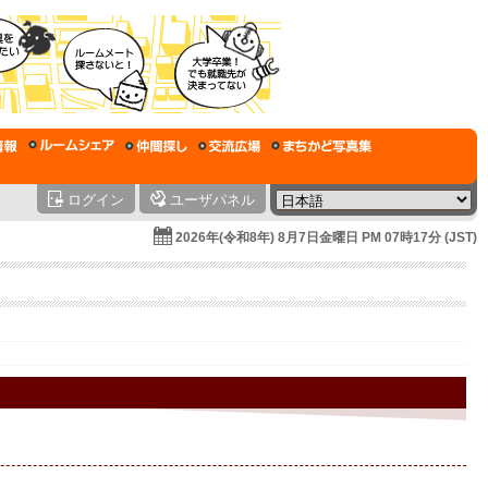
ログイン
ユーザパネル
2026年(令和8年) 8月7日金曜日 PM 07時17分 (JST)