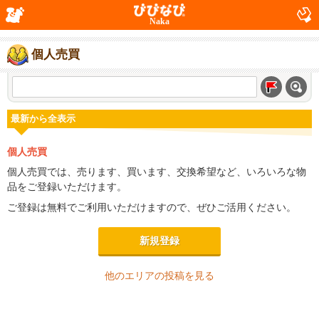
Naka
個人売買
最新から全表示
個人売買
個人売買では、売ります、買います、交換希望など、いろいろな物
品をご登録いただけます。
ご登録は無料でご利用いただけますので、ぜひご活用ください。
新規登録
他のエリアの投稿を見る